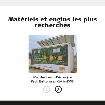
Matériels et engins les plus
recherchés
Production d'énergie
Pack Batterie 45KVA 60KWH