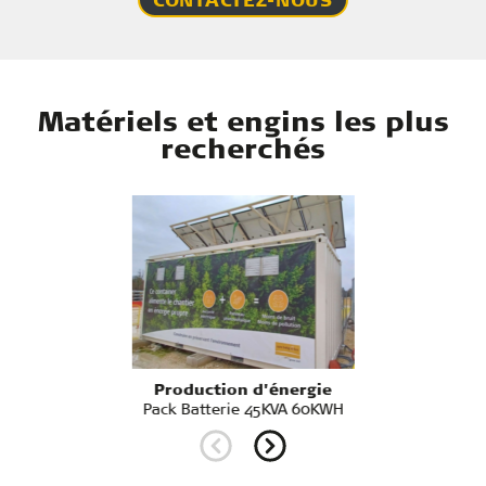
CONTACTEZ-NOUS
Matériels et engins les plus
recherchés
Production d'énergie
Pack Batterie 45KVA 60KWH