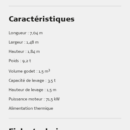
Caractéristiques
Longueur : 7,04 m
Largeur : 1,48 m
Hauteur : 1,84 m
Poids : 9,2 t
3
Volume godet : 1,5 m
Capacité de levage : 3,5 t
Hauteur de levage : 1,5 m
Puissance moteur : 71,5 kW
Alimentation thermique