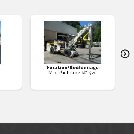
Foration/Boulonnage
Mini-Pantofore N° 420