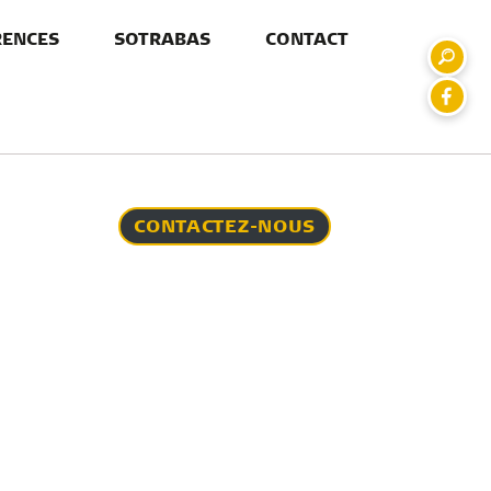
RENCES
SOTRABAS
CONTACT
CONTACTEZ-NOUS