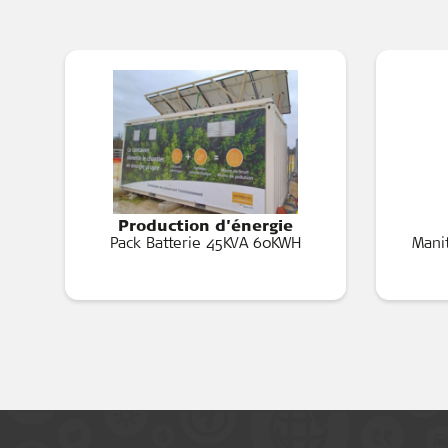
Production d'énergie
Pack Batterie 45KVA 60KWH
Mani